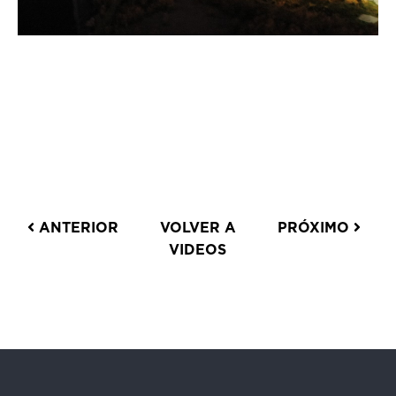
ANTERIOR
VOLVER A
PRÓXIMO
VIDEOS