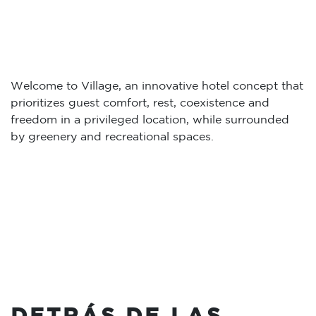
Welcome to Village, an innovative hotel concept that
prioritizes guest comfort, rest, coexistence and
freedom in a privileged location, while surrounded
by greenery and recreational spaces.