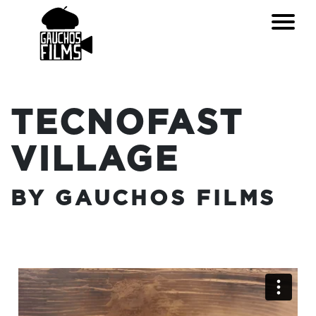
TECNOFAST
VILLAGE
BY GAUCHOS FILMS