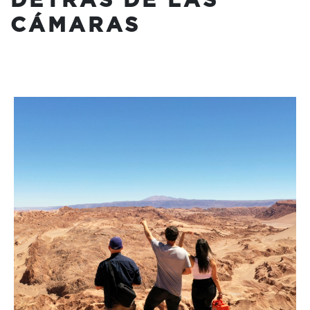
DETRÁS DE LAS
CÁMARAS