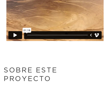
SOBRE ESTE
PROYECTO