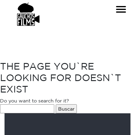
THE PAGE YOU`RE
LOOKING FOR DOESN`T
EXIST
Do you want to search for it?