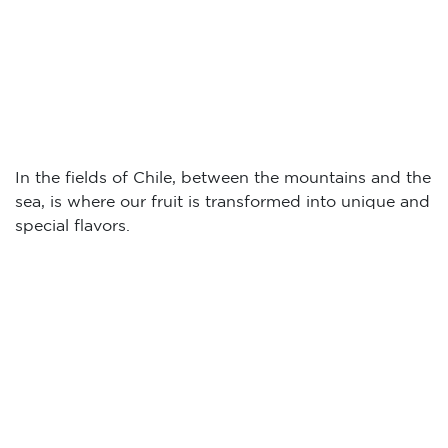
In the fields of Chile, between the mountains and the
sea, is where our fruit is transformed into unique and
special flavors.