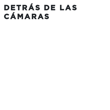
DETRÁS DE LAS
CÁMARAS