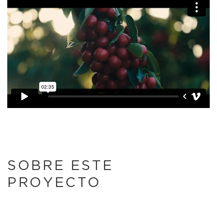
SOBRE ESTE
PROYECTO