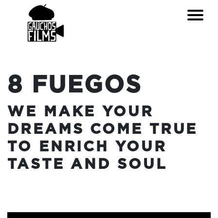
8 FUEGOS
WE MAKE YOUR
DREAMS COME TRUE
TO ENRICH YOUR
TASTE AND SOUL