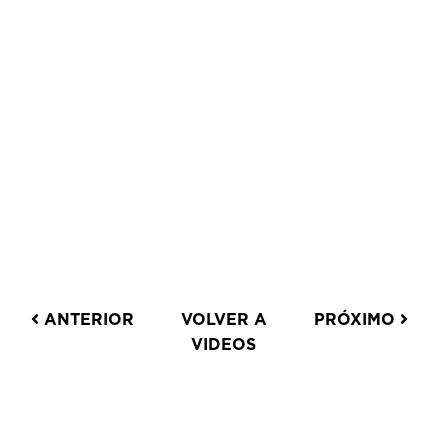
ANTERIOR
VOLVER A
PRÓXIMO
VIDEOS