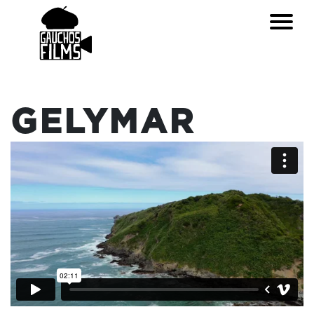
GELYMAR