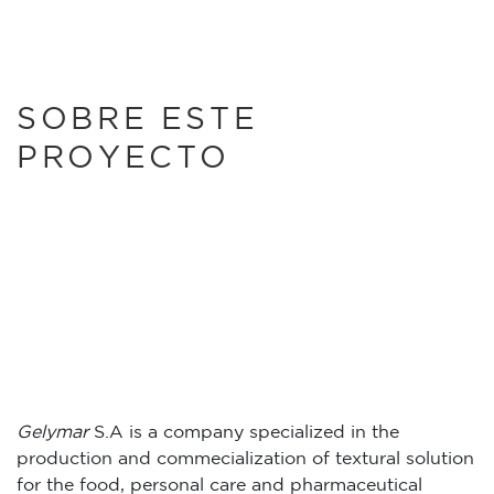
SOBRE ESTE
PROYECTO
Gelymar
S.A is a company specialized in the
production and commecialization of textural solution
for the food, personal care and pharmaceutical