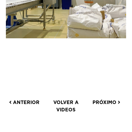
ANTERIOR
VOLVER A
PRÓXIMO
VIDEOS