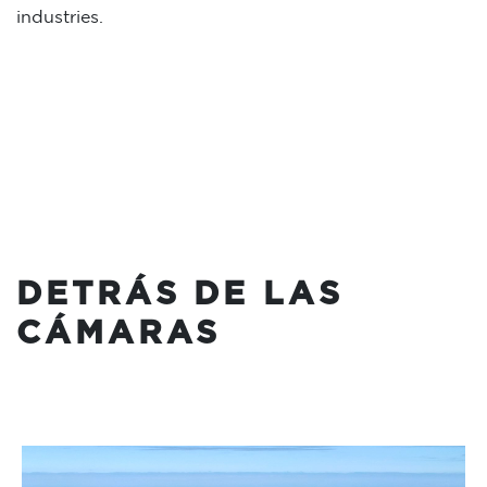
industries.
DETRÁS DE LAS
CÁMARAS