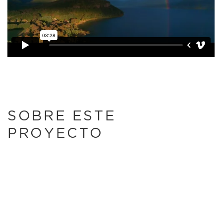
SOBRE ESTE
PROYECTO