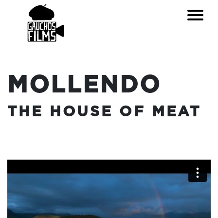
MOLLENDO
THE HOUSE OF MEAT