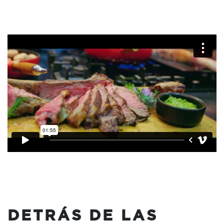
DETRÁS DE LAS