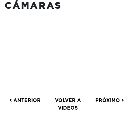
CÁMARAS
ANTERIOR
VOLVER A
PRÓXIMO
VIDEOS