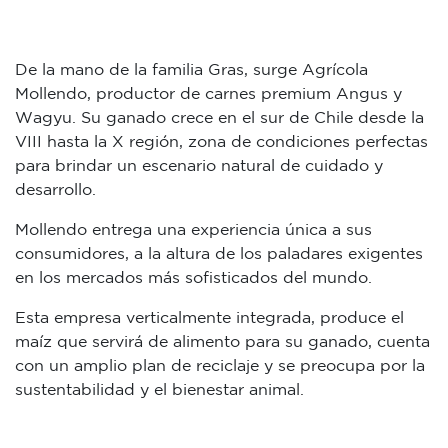
De la mano de la familia Gras, surge Agrícola
Mollendo, productor de carnes premium Angus y
Wagyu. Su ganado crece en el sur de Chile desde la
VIII hasta la X región, zona de condiciones perfectas
para brindar un escenario natural de cuidado y
desarrollo.
Mollendo entrega una experiencia única a sus
consumidores, a la altura de los paladares exigentes
en los mercados más sofisticados del mundo.
Esta empresa verticalmente integrada, produce el
maíz que servirá de alimento para su ganado, cuenta
con un amplio plan de reciclaje y se preocupa por la
sustentabilidad y el bienestar animal.