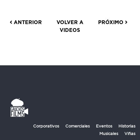
ANTERIOR
VOLVER A
PRÓXIMO
VIDEOS
Corporativos
Comerciales
Eventos
Historias
Musicales
Viñas