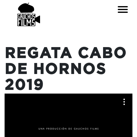
REGATA CABO
DE HORNOS
2019