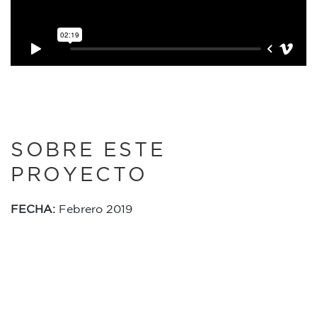
SOBRE ESTE
PROYECTO
FECHA:
Febrero 2019