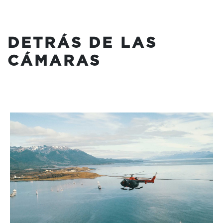
DETRÁS DE LAS
CÁMARAS