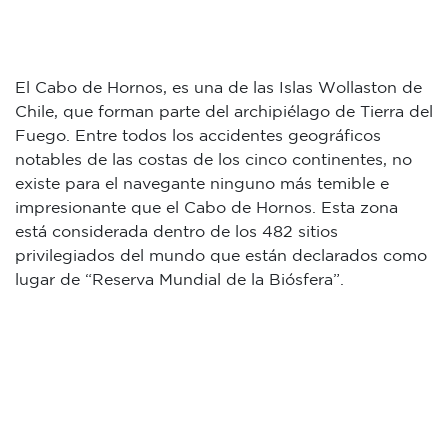
El Cabo de Hornos, es una de las Islas Wollaston de
Chile, que forman parte del archipiélago de Tierra del
Fuego. Entre todos los accidentes geográficos
notables de las costas de los cinco continentes, no
existe para el navegante ninguno más temible e
impresionante que el Cabo de Hornos. Esta zona
está considerada dentro de los 482 sitios
privilegiados del mundo que están declarados como
lugar de “Reserva Mundial de la Biósfera”.